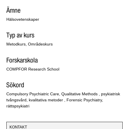
Ämne
Hälsovetenskaper
Typ av kurs
Metodkurs, Områdeskurs
Forskarskola
COMPFOR Research School
Sökord
Compulsory Psychiatric Care, Qualitative Methods , psykiatrisk
tvångsvård, kvalitativa metoder , Forensic Psychiatry,
rättspsykiatri
KONTAKT