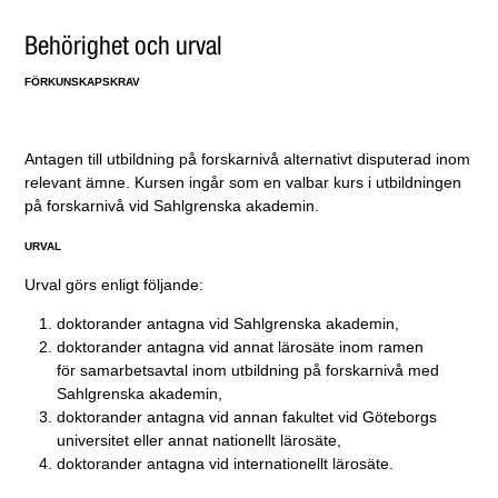
Behörighet och urval
FÖRKUNSKAPSKRAV
Antagen till utbildning på forskarnivå alternativt disputerad inom
relevant ämne. Kursen ingår som en valbar kurs i utbildningen
på forskarnivå vid Sahlgrenska akademin.
URVAL
Urval görs enligt följande:
doktorander antagna vid Sahlgrenska akademin,
doktorander antagna vid annat lärosäte inom ramen
för samarbetsavtal inom utbildning på forskarnivå med
Sahlgrenska akademin,
doktorander antagna vid annan fakultet vid Göteborgs
universitet eller annat nationellt lärosäte,
doktorander antagna vid internationellt lärosäte.